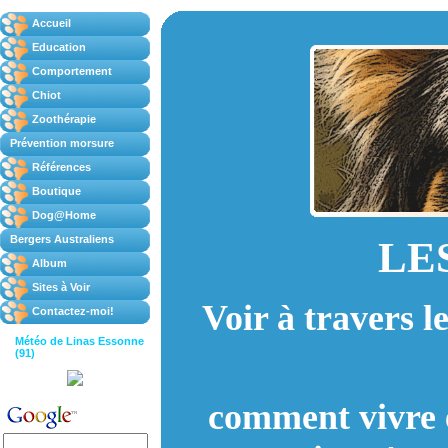
LE
Voir à travers l
comment vivre 