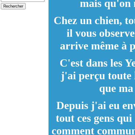
mais qu'on 
Chez un chien, to
il vous observe
arrive même à pe
C'est dans les Y
j'ai perçu toute
que ma 
Depuis j'ai eu en
tout ces gens qui
comment communiq